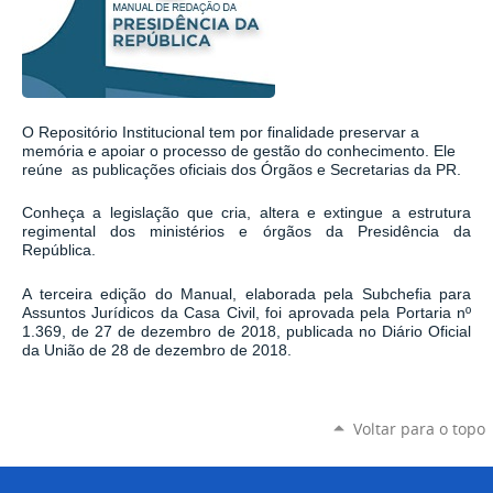
O Repositório Institucional tem por finalidade preservar a
memória e apoiar o processo de gestão do conhecimento. Ele
reúne as publicações oficiais dos Órgãos e Secretarias da PR.
Conheça a legislação que cria, altera e extingue a estrutura
regimental dos ministérios e órgãos da Presidência da
República.
A terceira edição do Manual, elaborada pela Subchefia para
Assuntos Jurídicos da Casa Civil, foi aprovada pela
Portaria nº
1.369, de 27 de dezembro de 2018
, publicada no Diário Oficial
da União de 28 de dezembro de 2018.
Voltar para o topo