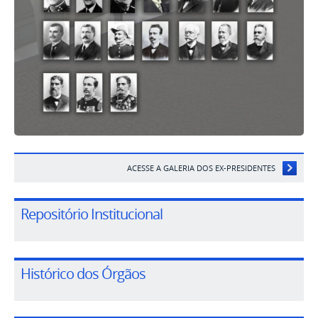
ACESSE A GALERIA DOS EX-PRESIDENTES
Repositório Institucional
Histórico dos Órgãos