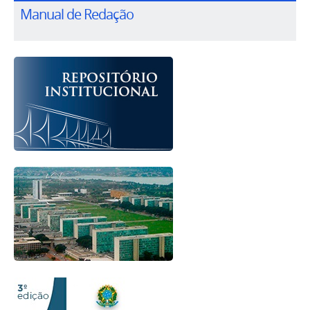
Manual de Redação