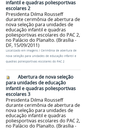
infantil e quadras poliesportivas
escolares 2
Presidenta Dilma Rousseff
durante cerimônia de abertura de
nova seleção para unidades de
educação infantil e quadras
poliesportivas escolares do PAC 2,
no Palácio do Planalto. (Brasília -
DF, 15/09/2011)
Localizado em
Imagens
/
Cerimônia de abertura de
nova seleção para unidades de educação infantil e
quadras poliesportivas escolares do PAC 2
Abertura de nova seleção
para unidades de educação
infantil e quadras poliesportivas
escolares 3
Presidenta Dilma Rousseff
durante cerimônia de abertura de
nova seleção para unidades de
educação infantil e quadras
poliesportivas escolares do PAC 2,
no Palácio do Planalto. (Brasília -