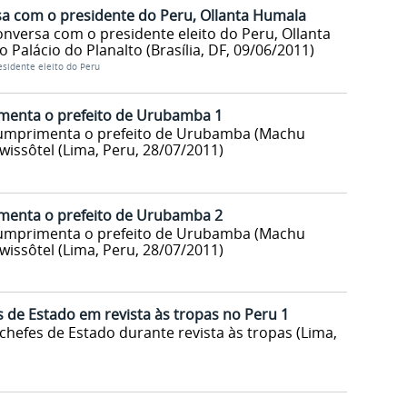
sa com o presidente do Peru, Ollanta Humala
nversa com o presidente eleito do Peru, Ollanta
Palácio do Planalto (Brasília, DF, 09/06/2011)
sidente eleito do Peru
menta o prefeito de Urubamba 1
cumprimenta o prefeito de Urubamba (Machu
wissôtel (Lima, Peru, 28/07/2011)
menta o prefeito de Urubamba 2
cumprimenta o prefeito de Urubamba (Machu
wissôtel (Lima, Peru, 28/07/2011)
s de Estado em revista às tropas no Peru 1
chefes de Estado durante revista às tropas (Lima,