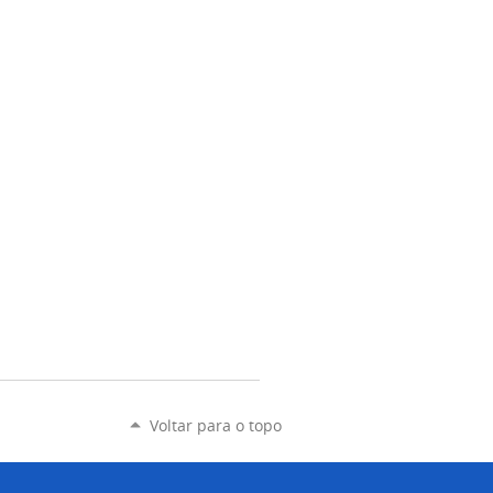
Voltar para o topo