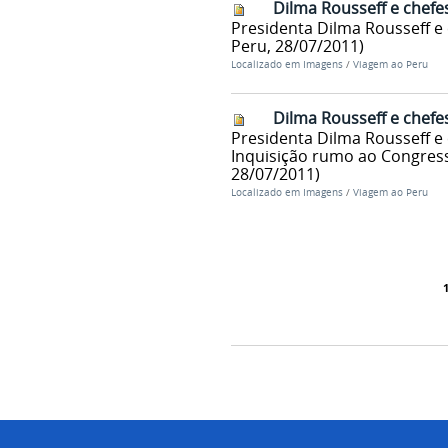
Dilma Rousseff e chefe
Presidenta Dilma Rousseff e 
Peru, 28/07/2011)
Localizado em
Imagens
/
Viagem ao Peru
Dilma Rousseff e chefe
Presidenta Dilma Rousseff e
Inquisição rumo ao Congresso
28/07/2011)
Localizado em
Imagens
/
Viagem ao Peru