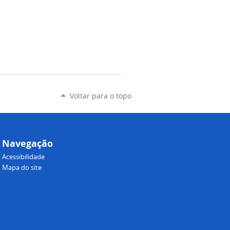
Voltar para o topo
Navegação
Acessibilidade
Mapa do site