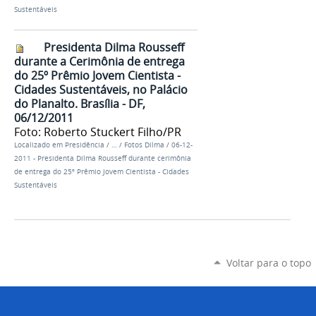
Sustentáveis
Presidenta Dilma Rousseff
durante a Cerimônia de entrega
do 25º Prêmio Jovem Cientista -
Cidades Sustentáveis, no Palácio
do Planalto. Brasília - DF,
06/12/2011
Foto: Roberto Stuckert Filho/PR
Localizado em
Presidência
/
…
/
Fotos Dilma
/
06-12-
2011 - Presidenta Dilma Rousseff durante cerimônia
de entrega do 25º Prêmio Jovem Cientista - Cidades
Sustentáveis
Voltar para o topo