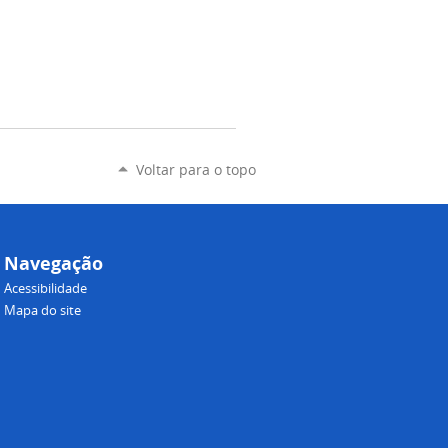
Voltar para o topo
Navegação
Acessibilidade
Mapa do site