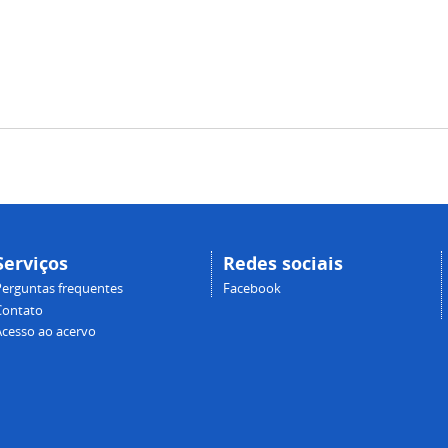
Serviços
Redes sociais
Perguntas frequentes
Facebook
Contato
Acesso ao acervo