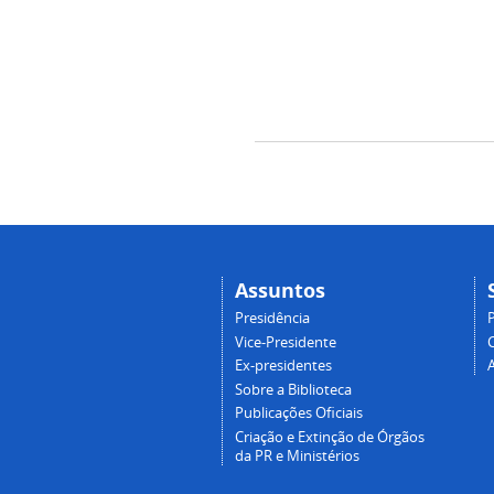
Assuntos
Presidência
Vice-Presidente
Ex-presidentes
Sobre a Biblioteca
Publicações Oficiais
Criação e Extinção de Órgãos
da PR e Ministérios