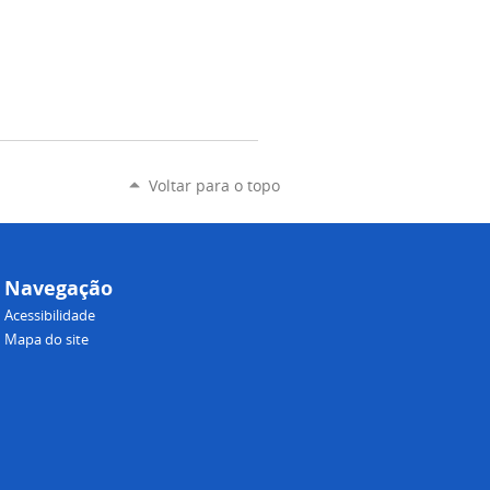
Voltar para o topo
Navegação
Acessibilidade
Mapa do site