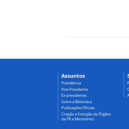
Assuntos
Presidência
Vice-Presidente
Ex-presidentes
Sobre a Biblioteca
Publicações Oficiais
Criação e Extinção de Órgãos
da PR e Ministérios