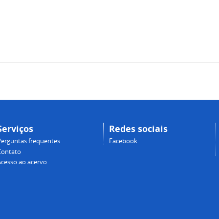
Serviços
Redes sociais
Perguntas frequentes
Facebook
Contato
Acesso ao acervo