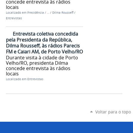
concede entrevista às rádios
locais
Localizado em
Presidência
/
…
/
Dilma Rousseff
/
Entrevistas
Entrevista coletiva concedida
pela Presidenta da República,
Dilma Rousseff, às rádios Parecis
FM e Caiari AM, de Porto Velho/RO
Durante visita à cidade de Porto
Velho/RO, presidenta Dilma
concede entrevista às rádios
locais
Localizado em
Entrevistas
Voltar para o topo