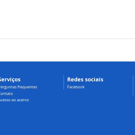
Serviços
Redes sociais
Perguntas frequentes
Facebook
Contato
Acesso ao acervo