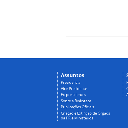
Assuntos
Presidência
Vice-Presidente
Ex-presidentes
Sobre a Biblioteca
Publicações Oficiais
Criação e Extinção de Órgãos
da PR e Ministérios