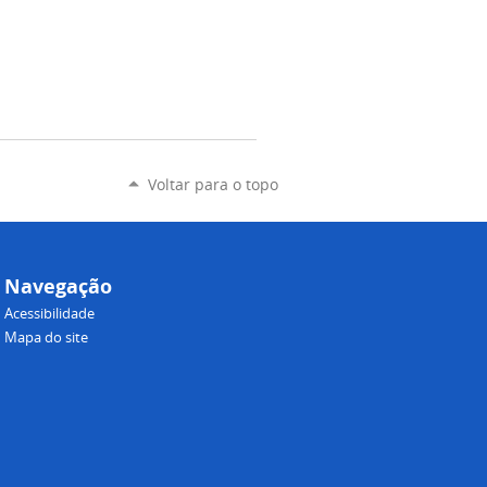
Voltar para o topo
Navegação
Acessibilidade
Mapa do site