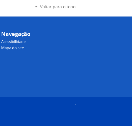
Voltar para o topo
Navegação
Acessibilidade
Mapa do site