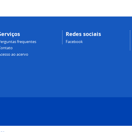
Serviços
Redes sociais
Perguntas frequentes
Facebook
Contato
Acesso ao acervo