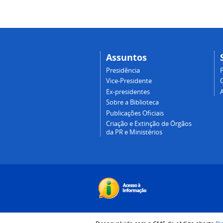
Assuntos
Presidência
Vice-Presidente
Ex-presidentes
Sobre a Biblioteca
Publicações Oficiais
Criação e Extinção de Órgãos
da PR e Ministérios