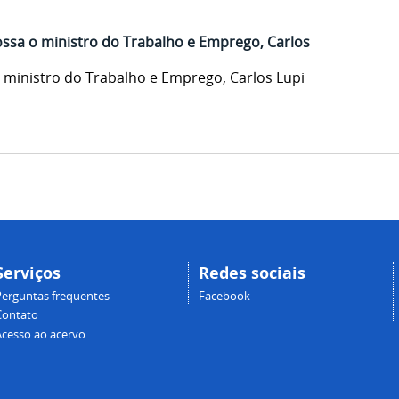
ssa o ministro do Trabalho e Emprego, Carlos
ministro do Trabalho e Emprego, Carlos Lupi
Serviços
Redes sociais
Perguntas frequentes
Facebook
Contato
Acesso ao acervo