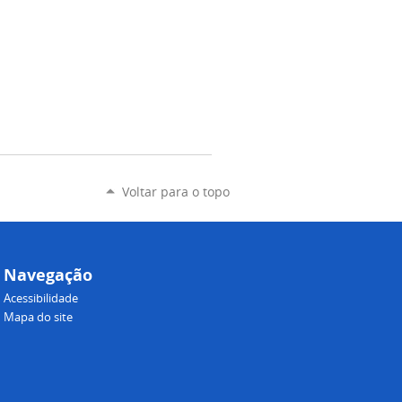
Voltar para o topo
Navegação
Acessibilidade
Mapa do site