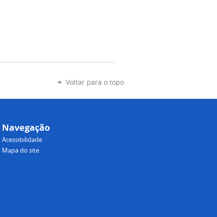
Voltar para o topo
Navegação
Acessibilidade
Mapa do site