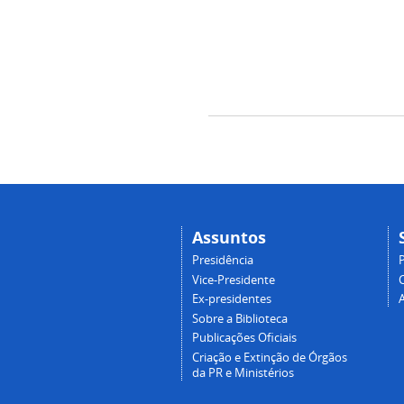
Assuntos
Presidência
Vice-Presidente
Ex-presidentes
Sobre a Biblioteca
Publicações Oficiais
Criação e Extinção de Órgãos
da PR e Ministérios