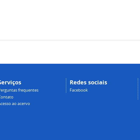
Serviços
Redes sociais
Perguntas frequentes
Facebook
Contato
Acesso ao acervo