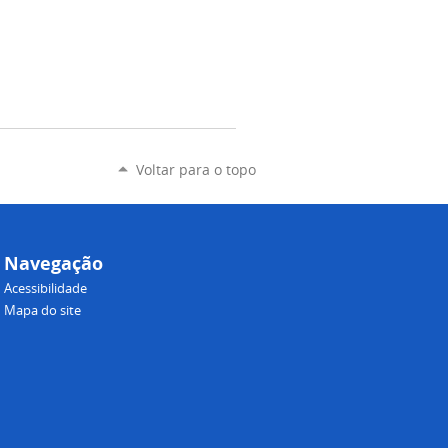
Voltar para o topo
Navegação
Acessibilidade
Mapa do site