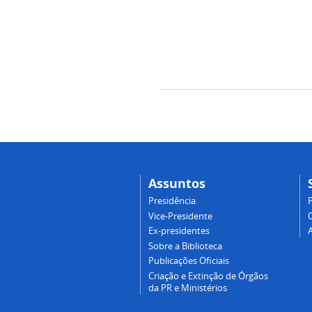
Assuntos
Presidência
Vice-Presidente
Ex-presidentes
Sobre a Biblioteca
Publicações Oficiais
Criação e Extinção de Órgãos
da PR e Ministérios