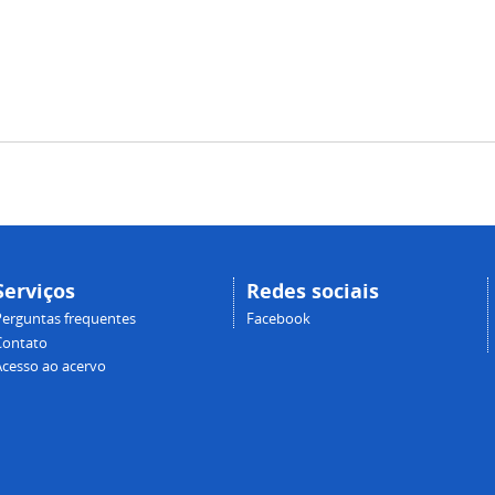
Serviços
Redes sociais
Perguntas frequentes
Facebook
Contato
Acesso ao acervo