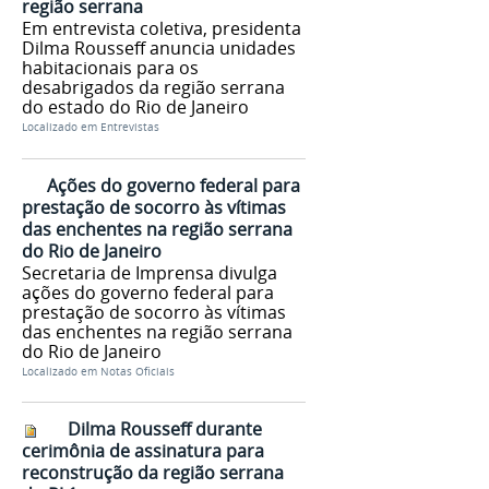
região serrana
Em entrevista coletiva, presidenta
Dilma Rousseff anuncia unidades
habitacionais para os
desabrigados da região serrana
do estado do Rio de Janeiro
Localizado em
Entrevistas
Ações do governo federal para
prestação de socorro às vítimas
das enchentes na região serrana
do Rio de Janeiro
Secretaria de Imprensa divulga
ações do governo federal para
prestação de socorro às vítimas
das enchentes na região serrana
do Rio de Janeiro
Localizado em
Notas Oficiais
Dilma Rousseff durante
cerimônia de assinatura para
reconstrução da região serrana