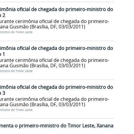
imônia oficial de chegada do primeiro-ministro do
 2
rante cerimônia oficial de chegada do primeiro-
ana Gusmão (Brasília, DF, 03/03/2011)
ministro do Timor Leste
imônia oficial de chegada do primeiro-ministro do
 1
rante cerimônia oficial de chegada do primeiro-
ana Gusmão (Brasília, DF, 03/03/2011)
ministro do Timor Leste
imônia oficial de chegada do primeiro-ministro do
 3
rante cerimônia oficial de chegada do primeiro-
ana Gusmão (Brasília, DF, 03/03/2011)
ministro do Timor Leste
menta o primeiro-ministro do Timor Leste, Xanana