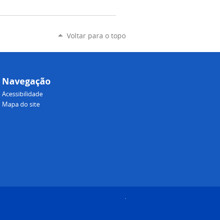
Voltar para o topo
Navegação
Acessibilidade
Mapa do site