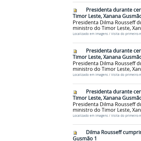
Presidenta durante cer
Timor Leste, Xanana Gusmão
Presidenta Dilma Rousseff du
ministro do Timor Leste, Xan
Localizado em
Imagens
/
Visita do primeiro-
Presidenta durante cer
Timor Leste, Xanana Gusmão
Presidenta Dilma Rousseff du
ministro do Timor Leste, Xan
Localizado em
Imagens
/
Visita do primeiro-
Presidenta durante cer
Timor Leste, Xanana Gusmão
Presidenta Dilma Rousseff du
ministro do Timor Leste, Xan
Localizado em
Imagens
/
Visita do primeiro-
Dilma Rousseff cumpri
Gusmão 1