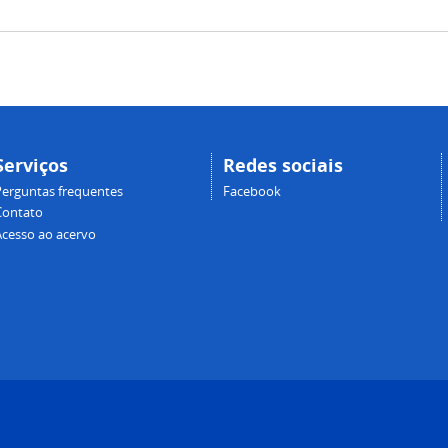
Serviços
Redes sociais
Perguntas frequentes
Facebook
Contato
Acesso ao acervo