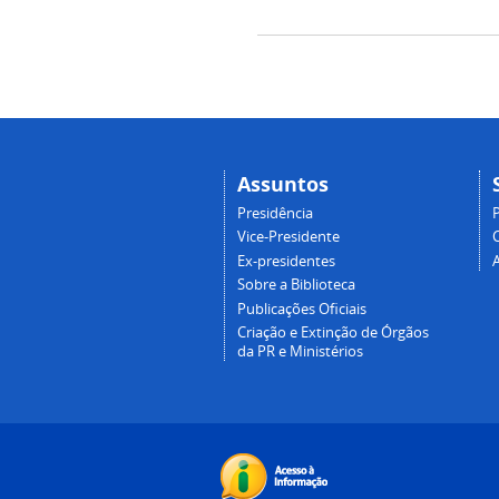
Assuntos
Presidência
Vice-Presidente
Ex-presidentes
Sobre a Biblioteca
Publicações Oficiais
Criação e Extinção de Órgãos
da PR e Ministérios