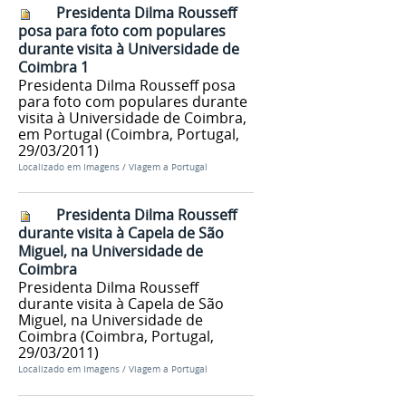
Presidenta Dilma Rousseff
posa para foto com populares
durante visita à Universidade de
Coimbra 1
Presidenta Dilma Rousseff posa
para foto com populares durante
visita à Universidade de Coimbra,
em Portugal (Coimbra, Portugal,
29/03/2011)
Localizado em
Imagens
/
Viagem a Portugal
Presidenta Dilma Rousseff
durante visita à Capela de São
Miguel, na Universidade de
Coimbra
Presidenta Dilma Rousseff
durante visita à Capela de São
Miguel, na Universidade de
Coimbra (Coimbra, Portugal,
29/03/2011)
Localizado em
Imagens
/
Viagem a Portugal