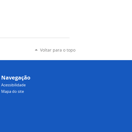
Voltar para o topo
Navegação
Acessibilidade
Mapa do site