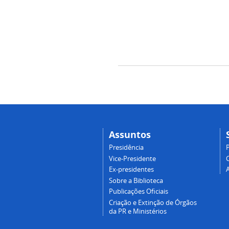
Assuntos
Presidência
Vice-Presidente
Ex-presidentes
Sobre a Biblioteca
Publicações Oficiais
Criação e Extinção de Órgãos
da PR e Ministérios