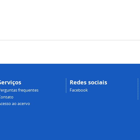
Serviços
Redes sociais
Perguntas frequentes
Facebook
Contato
Acesso ao acervo