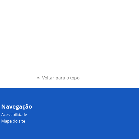
Voltar para o topo
Navegação
Acessibilidade
Mapa do site