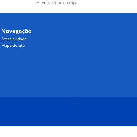
Voltar para o topo
Navegação
Acessibilidade
Mapa do site