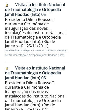
Visita ao Instituto Nacional
de Traumatologia e Ortopedia
Jamil Haddad (Into) 05
Presidenta Dilma Rousseff
durante a Cerimônia de
inauguração das novas
instalações do Instituto Nacional
de Traumatologia e Ortopedia
Jamil Haddad (Into). (Rio de
Janeiro - RJ, 25/11/2011)
Localizado em
Imagens
/
Visita ao Instituto Nacional
de Traumatologia e Ortopedia Jamil Haddad (Into)
Visita ao Instituto Nacional
de Traumatologia e Ortopedia
Jamil Haddad (Into) 06
Presidenta Dilma Rousseff
durante a Cerimônia de
inauguração das novas
instalações do Instituto Nacional
de Traumatologia e Ortopedia
Jamil Haddad (Into). (Rio de
Janeiro - RJ, 25/11/2011)