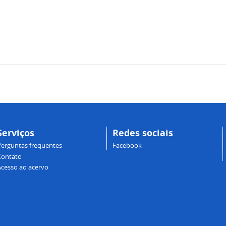
Serviços
Redes sociais
Perguntas frequentes
Facebook
Contato
Acesso ao acervo