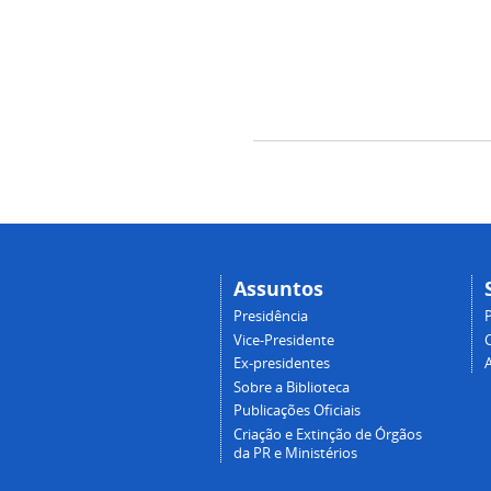
Assuntos
Presidência
Vice-Presidente
Ex-presidentes
Sobre a Biblioteca
Publicações Oficiais
Criação e Extinção de Órgãos
da PR e Ministérios