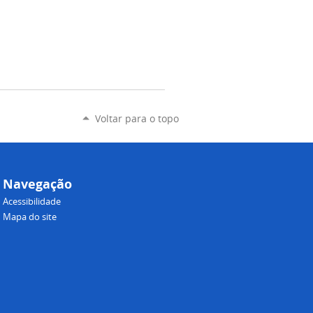
Voltar para o topo
Navegação
Acessibilidade
Mapa do site