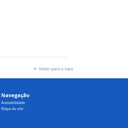
Voltar para o topo
Navegação
Acessibilidade
Mapa do site