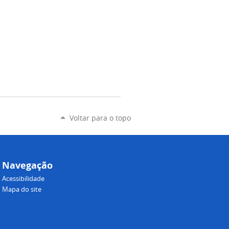
Voltar para o topo
Navegação
Acessibilidade
Mapa do site