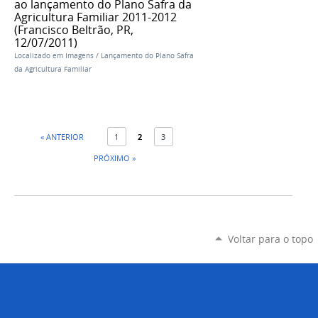
ao lançamento do Plano Safra da
Agricultura Familiar 2011-2012
(Francisco Beltrão, PR,
12/07/2011)
Localizado em
Imagens
/
Lançamento do Plano Safra
da Agricultura Familiar
« ANTERIOR
1
2
3
PRÓXIMO »
Voltar para o topo