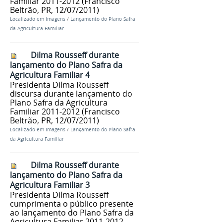
Familiar 2011-2012 (Francisco
Beltrão, PR, 12/07/2011)
Localizado em
Imagens
/
Lançamento do Plano Safra
da Agricultura Familiar
Dilma Rousseff durante
lançamento do Plano Safra da
Agricultura Familiar 4
Presidenta Dilma Rousseff
discursa durante lançamento do
Plano Safra da Agricultura
Familiar 2011-2012 (Francisco
Beltrão, PR, 12/07/2011)
Localizado em
Imagens
/
Lançamento do Plano Safra
da Agricultura Familiar
Dilma Rousseff durante
lançamento do Plano Safra da
Agricultura Familiar 3
Presidenta Dilma Rousseff
cumprimenta o público presente
ao lançamento do Plano Safra da
Agricultura Familiar 2011-2012