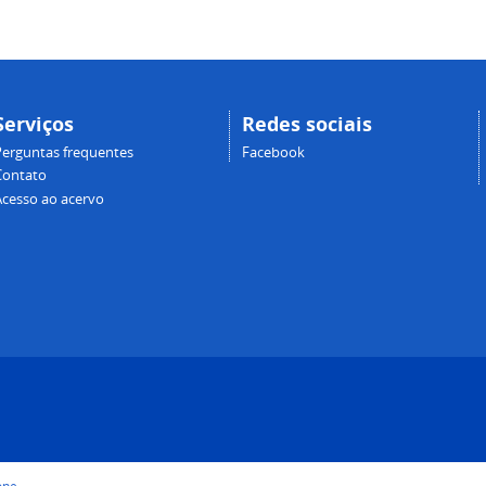
Serviços
Redes sociais
Perguntas frequentes
Facebook
Contato
Acesso ao acervo