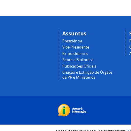
Assuntos
Presidência
Vice-Presidente
Ex-presidentes
Sobre a Biblioteca
Publicações Oficiais
Criação e Extinção de Órgãos
da PR e Ministérios