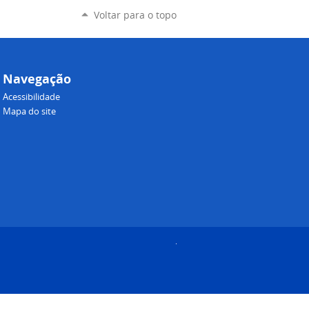
Voltar para o topo
Navegação
Acessibilidade
Mapa do site