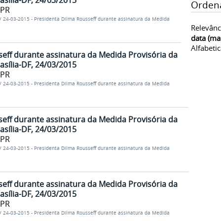
asília-DF, 24/03/2015
Orden
/PR
/
24-03-2015 - Presidenta Dilma Rousseff durante assinatura da Medida
Relevânc
data (ma
Alfabeti
eff durante assinatura da Medida Provisória da
asília-DF, 24/03/2015
/PR
/
24-03-2015 - Presidenta Dilma Rousseff durante assinatura da Medida
eff durante assinatura da Medida Provisória da
asília-DF, 24/03/2015
/PR
/
24-03-2015 - Presidenta Dilma Rousseff durante assinatura da Medida
eff durante assinatura da Medida Provisória da
asília-DF, 24/03/2015
/PR
/
24-03-2015 - Presidenta Dilma Rousseff durante assinatura da Medida