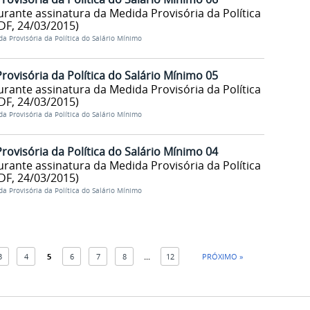
rante assinatura da Medida Provisória da Política
 DF, 24/03/2015)
a Provisória da Política do Salário Mínimo
rovisória da Política do Salário Mínimo 05
rante assinatura da Medida Provisória da Política
 DF, 24/03/2015)
a Provisória da Política do Salário Mínimo
rovisória da Política do Salário Mínimo 04
rante assinatura da Medida Provisória da Política
 DF, 24/03/2015)
a Provisória da Política do Salário Mínimo
3
4
5
6
7
8
...
12
PRÓXIMO »