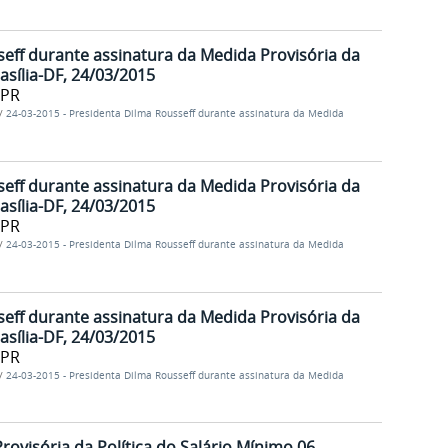
eff durante assinatura da Medida Provisória da
asília-DF, 24/03/2015
/PR
/
24-03-2015 - Presidenta Dilma Rousseff durante assinatura da Medida
eff durante assinatura da Medida Provisória da
asília-DF, 24/03/2015
/PR
/
24-03-2015 - Presidenta Dilma Rousseff durante assinatura da Medida
eff durante assinatura da Medida Provisória da
asília-DF, 24/03/2015
/PR
/
24-03-2015 - Presidenta Dilma Rousseff durante assinatura da Medida
rovisória da Política do Salário Mínimo 06