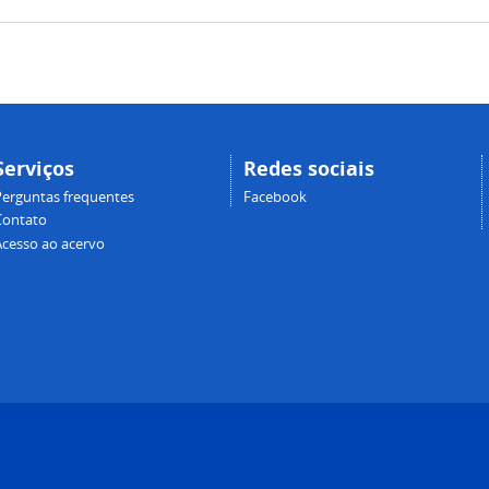
Serviços
Redes sociais
Perguntas frequentes
Facebook
Contato
Acesso ao acervo