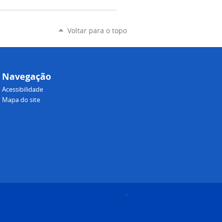
Voltar para o topo
Navegação
Acessibilidade
Mapa do site