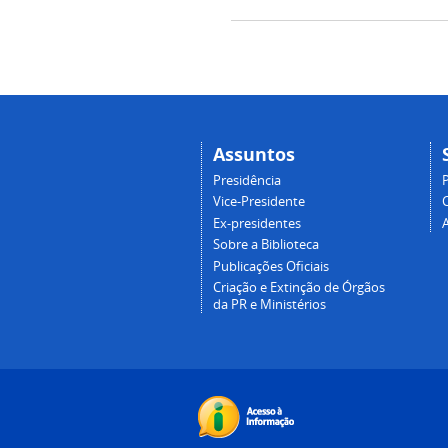
Assuntos
Presidência
Vice-Presidente
Ex-presidentes
Sobre a Biblioteca
Publicações Oficiais
Criação e Extinção de Órgãos
da PR e Ministérios