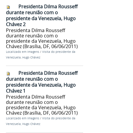
Presidenta Dilma Rousseff
durante reunião com o
presidente da Venezuela, Hugo
Chávez 2
Presidenta Dilma Rousseff
durante reunião com o
presidente da Venezuela, Hugo
Chávez (Brasília, DF, 06/06/2011)
Localizado em
Imagens
/
Visita do presidente da
Venezuela, Hugo Chávez
Presidenta Dilma Rousseff
durante reunião com o
presidente da Venezuela, Hugo
Chávez 1
Presidenta Dilma Rousseff
durante reunião com o
presidente da Venezuela, Hugo
Chávez (Brasília, DF, 06/06/2011)
Localizado em
Imagens
/
Visita do presidente da
Venezuela, Hugo Chávez