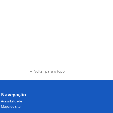
Voltar para o topo
Navegação
Acessibilidade
Mapa do site