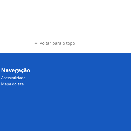
Voltar para o topo
Navegação
Acessibilidade
Mapa do site