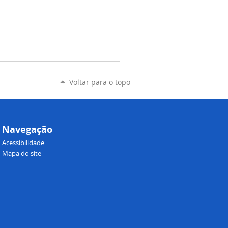
Voltar para o topo
Navegação
Acessibilidade
Mapa do site