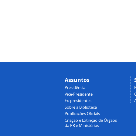
Assuntos
Presidência
Vice-Presidente
Ex-presidentes
Sobre a Biblioteca
Publicações Oficiais
Criação e Extinção de Órgãos
da PR e Ministérios