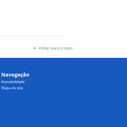
Voltar para o topo
Navegação
Acessibilidade
Mapa do site