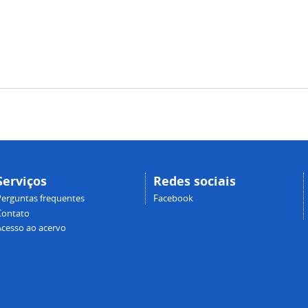
Serviços
Redes sociais
Perguntas frequentes
Facebook
Contato
Acesso ao acervo