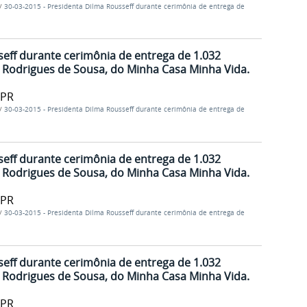
/
30-03-2015 - Presidenta Dilma Rousseff durante cerimônia de entrega de
eff durante cerimônia de entrega de 1.032
 Rodrigues de Sousa, do Minha Casa Minha Vida.
/PR
/
30-03-2015 - Presidenta Dilma Rousseff durante cerimônia de entrega de
eff durante cerimônia de entrega de 1.032
 Rodrigues de Sousa, do Minha Casa Minha Vida.
/PR
/
30-03-2015 - Presidenta Dilma Rousseff durante cerimônia de entrega de
eff durante cerimônia de entrega de 1.032
 Rodrigues de Sousa, do Minha Casa Minha Vida.
/PR