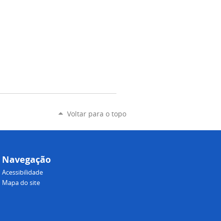
Voltar para o topo
Navegação
Acessibilidade
Mapa do site