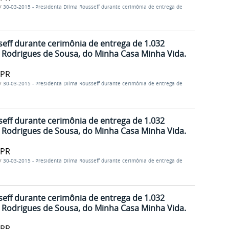
/
30-03-2015 - Presidenta Dilma Rousseff durante cerimônia de entrega de
eff durante cerimônia de entrega de 1.032
 Rodrigues de Sousa, do Minha Casa Minha Vida.
/PR
/
30-03-2015 - Presidenta Dilma Rousseff durante cerimônia de entrega de
eff durante cerimônia de entrega de 1.032
 Rodrigues de Sousa, do Minha Casa Minha Vida.
/PR
/
30-03-2015 - Presidenta Dilma Rousseff durante cerimônia de entrega de
eff durante cerimônia de entrega de 1.032
 Rodrigues de Sousa, do Minha Casa Minha Vida.
/PR