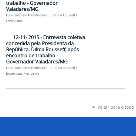
trabalho - Governador
Valadares/MG
Localizado em
Presidência
/
…
/
Dilma Rousseff
/
Entrevistas
12-11- 2015 - Entrevista coletiva
concedida pela Presidenta da
República, Dilma Rousseff, após
encontro de trabalho -
Governador Valadares/MG
Localizado em
Presidência
/
…
/
Dilma Rousseff
/
Entrevistas Presidenta
Voltar para o topo