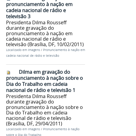
pronunciamento à nação em
cadeia nacional de rádio e
televisão 3
Presidenta Dilma Rousseff
durante gravação do
pronunciamento à nação em
cadeia nacional de rádio e
televisão (Brasília, DF, 10/02/2011)
Localizado em
Imagens
/
Pronunciamento à nação em
cadeia nacional de rádio e televisão
Dilma em gravação do
pronunciamento à nação sobre o
Dia do Trabalho em cadeia
nacional de rádio e televisão 1
Presidenta Dilma Rousseff
durante gravação do
pronunciamento à nação sobre o
Dia do Trabalho em cadeia
nacional de rádio e televisão
(Brasília, DF, 29/04/2011)
Localizado em
Imagens
/
Pronunciamento à nação
sobre o Dia do Trabalho