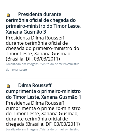
Presidenta durante
cerimônia oficial de chegada do
primeiro-ministro do Timor Leste,
Xanana Gusmão 3
Presidenta Dilma Rousseff
durante cerimônia oficial de
chegada do primeiro-ministro do
Timor Leste, Xanana Gusmão
(Brasília, DF, 03/03/2011)
Localizado em
Imagens
/
Visita do primeiro-ministro
do Timor Leste
Dilma Rousseff
cumprimenta o primeiro-ministro
do Timor Leste, Xanana Gusmão 1
Presidenta Dilma Rousseff
cumprimenta o primeiro-ministro
do Timor Leste, Xanana Gusmão,
durante cerimônia oficial de
chegada (Brasília, DF, 03/03/2011)
Localizado em
Imagens
/
Visita do primeiro-ministro