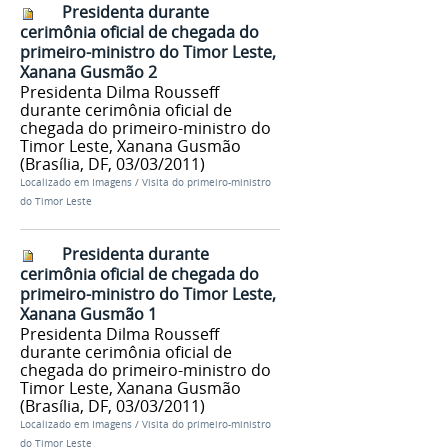
Presidenta durante
cerimônia oficial de chegada do
primeiro-ministro do Timor Leste,
Xanana Gusmão 2
Presidenta Dilma Rousseff
durante cerimônia oficial de
chegada do primeiro-ministro do
Timor Leste, Xanana Gusmão
(Brasília, DF, 03/03/2011)
Localizado em
Imagens
/
Visita do primeiro-ministro
do Timor Leste
Presidenta durante
cerimônia oficial de chegada do
primeiro-ministro do Timor Leste,
Xanana Gusmão 1
Presidenta Dilma Rousseff
durante cerimônia oficial de
chegada do primeiro-ministro do
Timor Leste, Xanana Gusmão
(Brasília, DF, 03/03/2011)
Localizado em
Imagens
/
Visita do primeiro-ministro
do Timor Leste