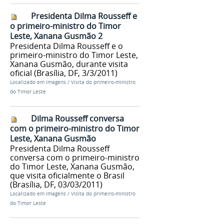
Presidenta Dilma Rousseff e
o primeiro-ministro do Timor
Leste, Xanana Gusmão 2
Presidenta Dilma Rousseff e o
primeiro-ministro do Timor Leste,
Xanana Gusmão, durante visita
oficial (Brasília, DF, 3/3/2011)
Localizado em
Imagens
/
Visita do primeiro-ministro
do Timor Leste
Dilma Rousseff conversa
com o primeiro-ministro do Timor
Leste, Xanana Gusmão
Presidenta Dilma Rousseff
conversa com o primeiro-ministro
do Timor Leste, Xanana Gusmão,
que visita oficialmente o Brasil
(Brasília, DF, 03/03/2011)
Localizado em
Imagens
/
Visita do primeiro-ministro
do Timor Leste