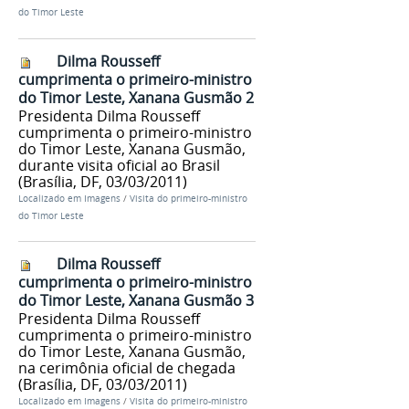
do Timor Leste
Dilma Rousseff
cumprimenta o primeiro-ministro
do Timor Leste, Xanana Gusmão 2
Presidenta Dilma Rousseff
cumprimenta o primeiro-ministro
do Timor Leste, Xanana Gusmão,
durante visita oficial ao Brasil
(Brasília, DF, 03/03/2011)
Localizado em
Imagens
/
Visita do primeiro-ministro
do Timor Leste
Dilma Rousseff
cumprimenta o primeiro-ministro
do Timor Leste, Xanana Gusmão 3
Presidenta Dilma Rousseff
cumprimenta o primeiro-ministro
do Timor Leste, Xanana Gusmão,
na cerimônia oficial de chegada
(Brasília, DF, 03/03/2011)
Localizado em
Imagens
/
Visita do primeiro-ministro