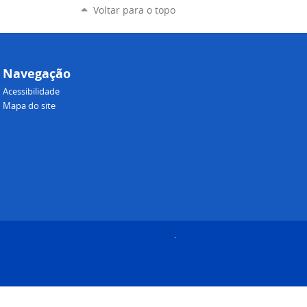
Voltar para o topo
Navegação
Acessibilidade
Mapa do site