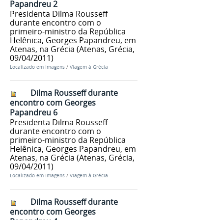
Papandreu 2
Presidenta Dilma Rousseff
durante encontro com o
primeiro-ministro da República
Helênica, Georges Papandreu, em
Atenas, na Grécia (Atenas, Grécia,
09/04/2011)
Localizado em
Imagens
/
Viagem à Grécia
Dilma Rousseff durante
encontro com Georges
Papandreu 6
Presidenta Dilma Rousseff
durante encontro com o
primeiro-ministro da República
Helênica, Georges Papandreu, em
Atenas, na Grécia (Atenas, Grécia,
09/04/2011)
Localizado em
Imagens
/
Viagem à Grécia
Dilma Rousseff durante
encontro com Georges