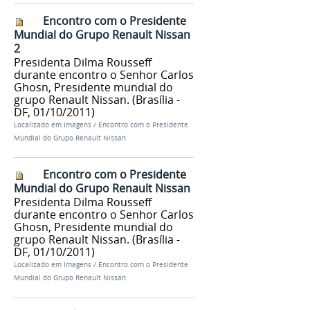
Encontro com o Presidente
Mundial do Grupo Renault Nissan
2
Presidenta Dilma Rousseff
durante encontro o Senhor Carlos
Ghosn, Presidente mundial do
grupo Renault Nissan. (Brasília -
DF, 01/10/2011)
Localizado em
Imagens
/
Encontro com o Presidente
Mundial do Grupo Renault Nissan
Encontro com o Presidente
Mundial do Grupo Renault Nissan
Presidenta Dilma Rousseff
durante encontro o Senhor Carlos
Ghosn, Presidente mundial do
grupo Renault Nissan. (Brasília -
DF, 01/10/2011)
Localizado em
Imagens
/
Encontro com o Presidente
Mundial do Grupo Renault Nissan