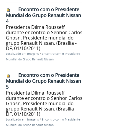
Encontro com o Presidente
Mundial do Grupo Renault Nissan
4
Presidenta Dilma Rousseff
durante encontro o Senhor Carlos
Ghosn, Presidente mundial do
grupo Renault Nissan. (Brasília -
DF, 01/10/2011)
Localizado em
Imagens
/
Encontro com o Presidente
Mundial do Grupo Renault Nissan
Encontro com o Presidente
Mundial do Grupo Renault Nissan
5
Presidenta Dilma Rousseff
durante encontro o Senhor Carlos
Ghosn, Presidente mundial do
grupo Renault Nissan. (Brasília -
DF, 01/10/2011)
Localizado em
Imagens
/
Encontro com o Presidente
Mundial do Grupo Renault Nissan