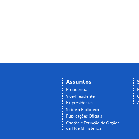
Assuntos
Presidência
Vice-Presidente
Ex-presidentes
Sobre a Biblioteca
Publicações Oficiais
Criação e Extinção de Órgãos
da PR e Ministérios