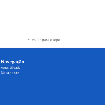
Voltar para o topo
Navegação
Acessibilidade
Mapa do site