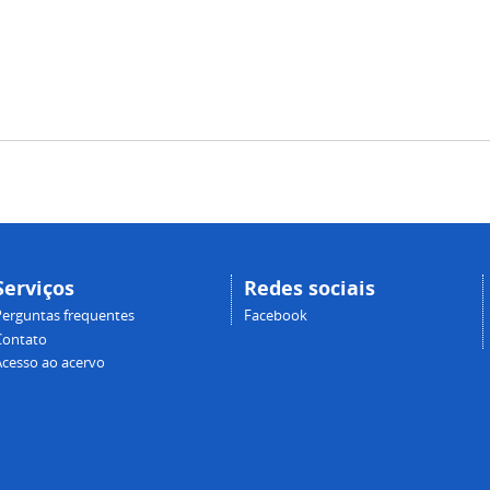
Serviços
Redes sociais
Perguntas frequentes
Facebook
Contato
Acesso ao acervo