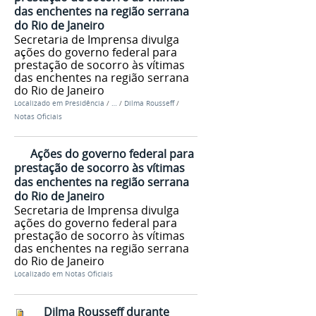
das enchentes na região serrana
do Rio de Janeiro
Secretaria de Imprensa divulga
ações do governo federal para
prestação de socorro às vítimas
das enchentes na região serrana
do Rio de Janeiro
Localizado em
Presidência
/
…
/
Dilma Rousseff
/
Notas Oficiais
Ações do governo federal para
prestação de socorro às vítimas
das enchentes na região serrana
do Rio de Janeiro
Secretaria de Imprensa divulga
ações do governo federal para
prestação de socorro às vítimas
das enchentes na região serrana
do Rio de Janeiro
Localizado em
Notas Oficiais
Dilma Rousseff durante