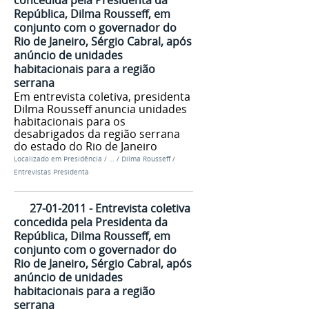
República, Dilma Rousseff, em
conjunto com o governador do
Rio de Janeiro, Sérgio Cabral, após
anúncio de unidades
habitacionais para a região
serrana
Em entrevista coletiva, presidenta
Dilma Rousseff anuncia unidades
habitacionais para os
desabrigados da região serrana
do estado do Rio de Janeiro
Localizado em
Presidência
/
…
/
Dilma Rousseff
/
Entrevistas Presidenta
27-01-2011 - Entrevista coletiva
concedida pela Presidenta da
República, Dilma Rousseff, em
conjunto com o governador do
Rio de Janeiro, Sérgio Cabral, após
anúncio de unidades
habitacionais para a região
serrana