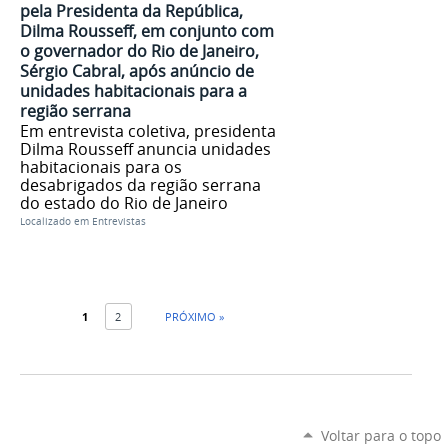
pela Presidenta da República,
Dilma Rousseff, em conjunto com
o governador do Rio de Janeiro,
Sérgio Cabral, após anúncio de
unidades habitacionais para a
região serrana
Em entrevista coletiva, presidenta
Dilma Rousseff anuncia unidades
habitacionais para os
desabrigados da região serrana
do estado do Rio de Janeiro
Localizado em
Entrevistas
1
2
PRÓXIMO »
Voltar para o topo