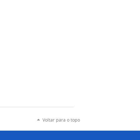
Voltar para o topo