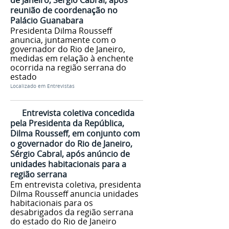
reunião de coordenação no
Palácio Guanabara
Presidenta Dilma Rousseff
anuncia, juntamente com o
governador do Rio de Janeiro,
medidas em relação à enchente
ocorrida na região serrana do
estado
Localizado em
Entrevistas
Entrevista coletiva concedida
pela Presidenta da República,
Dilma Rousseff, em conjunto com
o governador do Rio de Janeiro,
Sérgio Cabral, após anúncio de
unidades habitacionais para a
região serrana
Em entrevista coletiva, presidenta
Dilma Rousseff anuncia unidades
habitacionais para os
desabrigados da região serrana
do estado do Rio de Janeiro