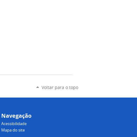
Voltar para o topo
Navegação
Acessibilidade
Mapa do site