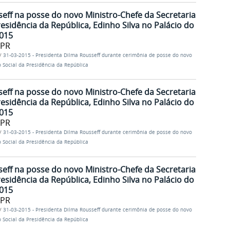
eff na posse do novo Ministro-Chefe da Secretaria
sidência da República, Edinho Silva no Palácio do
2015
/PR
/
31-03-2015 - Presidenta Dilma Rousseff durante cerimônia de posse do novo
 Social da Presidência da República
eff na posse do novo Ministro-Chefe da Secretaria
sidência da República, Edinho Silva no Palácio do
2015
/PR
/
31-03-2015 - Presidenta Dilma Rousseff durante cerimônia de posse do novo
 Social da Presidência da República
eff na posse do novo Ministro-Chefe da Secretaria
sidência da República, Edinho Silva no Palácio do
2015
/PR
/
31-03-2015 - Presidenta Dilma Rousseff durante cerimônia de posse do novo
 Social da Presidência da República