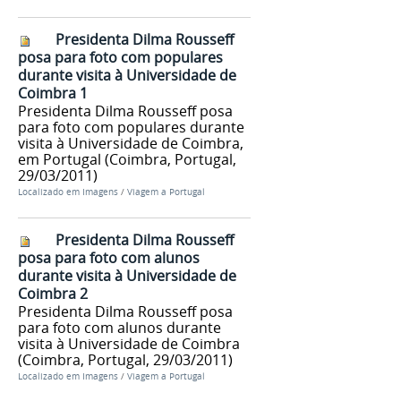
Presidenta Dilma Rousseff
posa para foto com populares
durante visita à Universidade de
Coimbra 1
Presidenta Dilma Rousseff posa
para foto com populares durante
visita à Universidade de Coimbra,
em Portugal (Coimbra, Portugal,
29/03/2011)
Localizado em
Imagens
/
Viagem a Portugal
Presidenta Dilma Rousseff
posa para foto com alunos
durante visita à Universidade de
Coimbra 2
Presidenta Dilma Rousseff posa
para foto com alunos durante
visita à Universidade de Coimbra
(Coimbra, Portugal, 29/03/2011)
Localizado em
Imagens
/
Viagem a Portugal