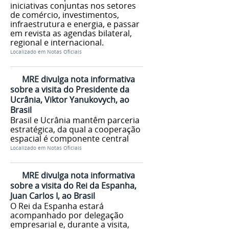
iniciativas conjuntas nos setores
de comércio, investimentos,
infraestrutura e energia, e passar
em revista as agendas bilateral,
regional e internacional.
Localizado em
Notas Oficiais
MRE divulga nota informativa
sobre a visita do Presidente da
Ucrânia, Viktor Yanukovych, ao
Brasil
Brasil e Ucrânia mantêm parceria
estratégica, da qual a cooperação
espacial é componente central
Localizado em
Notas Oficiais
MRE divulga nota informativa
sobre a visita do Rei da Espanha,
Juan Carlos I, ao Brasil
O Rei da Espanha estará
acompanhado por delegação
empresarial e, durante a visita,