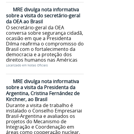
MRE divulga nota informativa
sobre a visita do secretário-geral
da OEA ao Brasil
O secretário-geral da OEA
conversa sobre segurança cidadã,
ocasião em que a Presidenta
Dilma reafirma o compromisso do
Brasil com o fortalecimento da
democracia e a proteção dos
direitos humanos nas Américas
Localizado em
Notas Oficiais
MRE divulga nota informativa
sobre a visita da Presidenta da
Argentina, Cristina Fernández de
Kirchner, ao Brasil
Durante a visita de trabalho é
instalado o Conselho Empresariai
Brasil-Argentina e avaliados os
projetos do Mecanismo de
Integração e Coordenação em
áreas como cooperação nuclear,