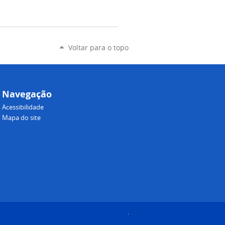
Voltar para o topo
Navegação
Acessibilidade
Mapa do site