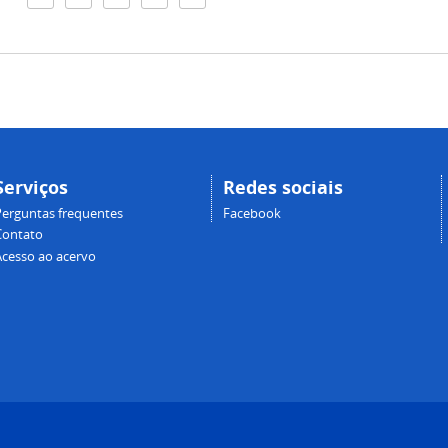
Serviços
Redes sociais
Perguntas frequentes
Facebook
Contato
Acesso ao acervo