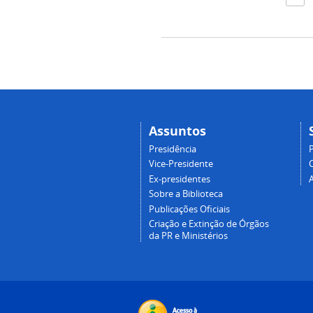
Assuntos
Presidência
Vice-Presidente
Ex-presidentes
Sobre a Biblioteca
Publicações Oficiais
Criação e Extinção de Órgãos
da PR e Ministérios