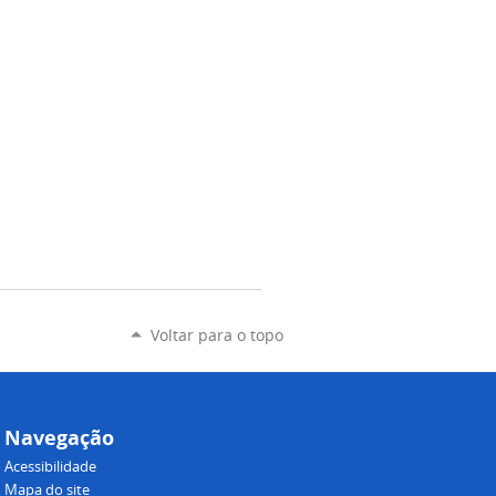
Voltar para o topo
Navegação
Acessibilidade
Mapa do site