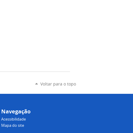
Voltar para o topo
Navegação
Acessibilidade
Mapa do site