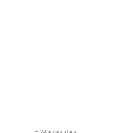
Voltar para o topo