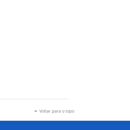
Voltar para o topo